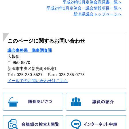
平成24年2月定例会意見書一覧へ
平成24年2月定例会・議会情報項目一覧へ
新潟県議会トップページへ
このページに関するお問い合わせ
議会事務局 議事調査課
広報係
〒 950-8570
新潟市中央区新光町4番地1
Tel：025-280-5527
Fax：025-285-0773
メールでのお問い合わせはこちら