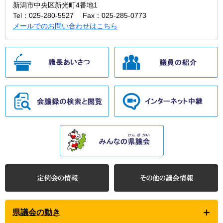
新潟市中央区新光町4番地1
Tel：025-280-5527
Fax：025-285-0773
メールでのお問い合わせはこちら
県議会の動き