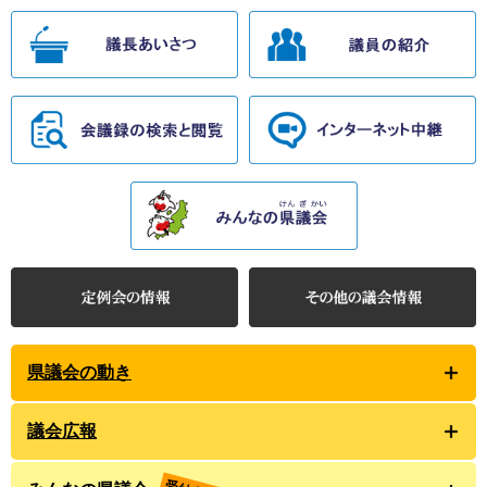
県議会の動き
議会広報