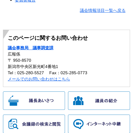
議会情報項目一覧へ戻る
このページに関するお問い合わせ
議会事務局 議事調査課
広報係
〒 950-8570
新潟市中央区新光町4番地1
Tel：025-280-5527
Fax：025-285-0773
メールでのお問い合わせはこちら