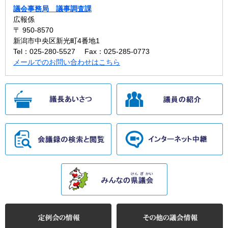
議会事務局 議事調査課
広報係
〒 950-8570
新潟市中央区新光町4番地1
Tel：025-280-5527
Fax：025-285-0773
メールでのお問い合わせはこちら