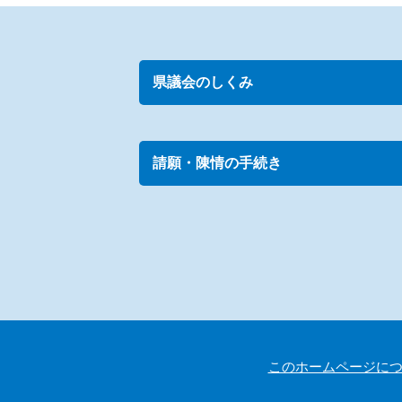
県議会のしくみ
請願・陳情の手続き
このホームページに