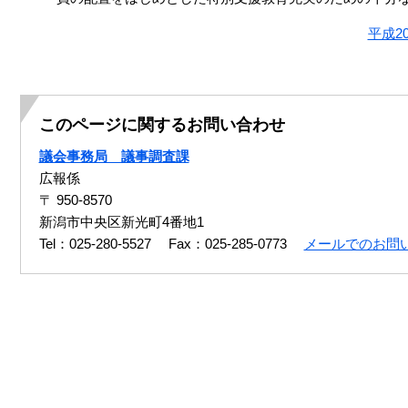
平成2
このページに関するお問い合わせ
議会事務局 議事調査課
広報係
〒 950-8570
新潟市中央区新光町4番地1
Tel：025-280-5527
Fax：025-285-0773
メールでのお問