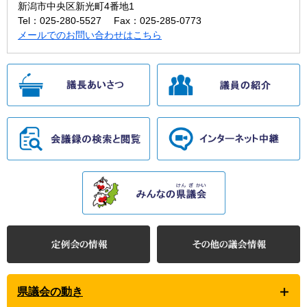
新潟市中央区新光町4番地1
Tel：025-280-5527
Fax：025-285-0773
メールでのお問い合わせはこちら
県議会の動き