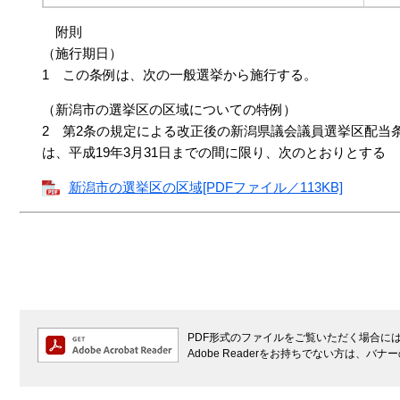
附則
（施行期日）
1 この条例は、次の一般選挙から施行する。
（新潟市の選挙区の区域についての特例）
2 第2条の規定による改正後の新潟県議会議員選挙区配当
は、平成19年3月31日までの間に限り、次のとおりとする
新潟市の選挙区の区域[PDFファイル／113KB]
PDF形式のファイルをご覧いただく場合には、A
Adobe Readerをお持ちでない方は、