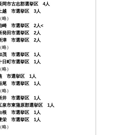
長岡市古志郡選挙区 4人
上越 市選挙区 3人
（略）
柏崎 市選挙区 2人<
新発田市選挙区 2人
新津 市選挙区 2人
（略）
加茂 市選挙区 1人
十日町市選挙区 1人
（略）
燕 市選挙区 1人
栃尾 市選挙区 1人
（略）
新井 市選挙区 1人
五泉市東蒲原郡選挙区 1人
白根 市選挙区 1人
豊栄 市選挙区 1人
（略）