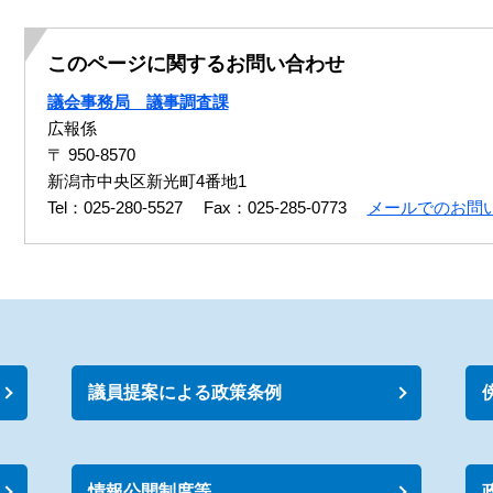
このページに関するお問い合わせ
議会事務局 議事調査課
広報係
〒 950-8570
新潟市中央区新光町4番地1
Tel：025-280-5527
Fax：025-285-0773
メールでのお問
議員提案による政策条例
情報公開制度等