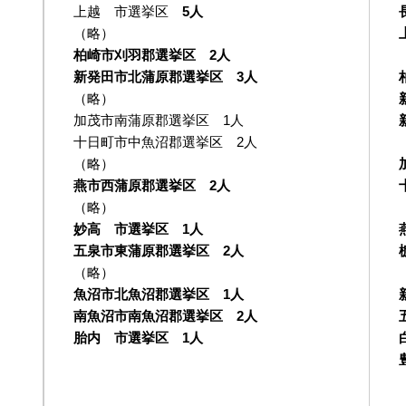
上越 市選挙区
5人
（略）
柏崎市刈羽郡選挙区 2人
新発田市北蒲原郡選挙区 3人
（略）
加茂市南蒲原郡選挙区 1人
十日町市中魚沼郡選挙区 2人
（略）
燕市西蒲原郡選挙区 2人
（略）
妙高 市選挙区 1人
五泉市東蒲原郡選挙区 2人
（略）
魚沼市北魚沼郡選挙区 1人
南魚沼市南魚沼郡選挙区 2人
胎内 市選挙区 1人