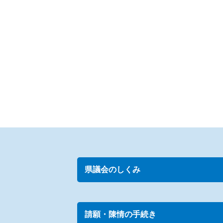
県議会のしくみ
請願・陳情の手続き