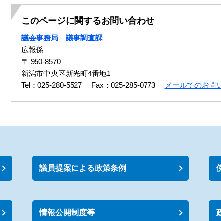
このページに関するお問い合わせ
議会事務局 議事調査課
広報係
〒 950-8570
新潟市中央区新光町4番地1
Tel：025-280-5527
Fax：025-285-0773
メールでのお問
議員提案による政策条例
情報公開制度等