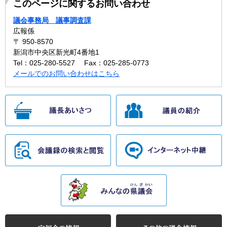
このページに関するお問い合わせ
議会事務局 議事調査課
広報係
〒 950-8570
新潟市中央区新光町4番地1
Tel：025-280-5527
Fax：025-285-0773
メールでのお問い合わせはこちら