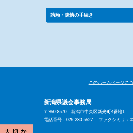
請願・陳情の手続き
このホームページに
新潟県議会事務局
〒950-8570 新潟市中央区新光町4番地1
電話番号：025-280-5527
ファクシミリ：025-