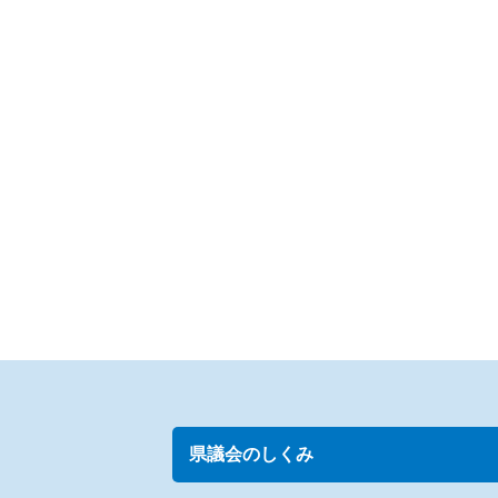
県議会のしくみ