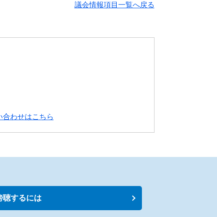
議会情報項目一覧へ戻る
い合わせはこちら
傍聴するには