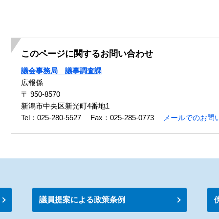
このページに関するお問い合わせ
議会事務局 議事調査課
広報係
〒 950-8570
新潟市中央区新光町4番地1
Tel：025-280-5527
Fax：025-285-0773
メールでのお問
議員提案による政策条例