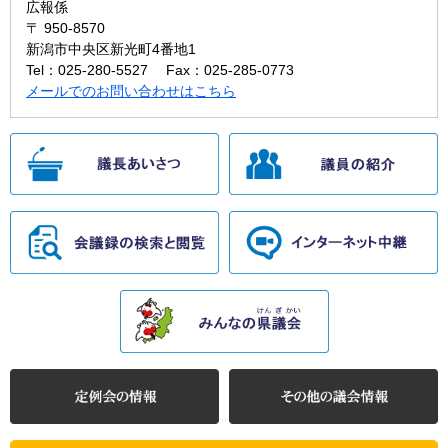
広報係
〒 950-8570
新潟市中央区新光町4番地1
Tel：025-280-5527
Fax：025-285-0773
メールでのお問い合わせはこちら