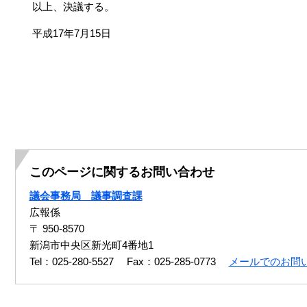
以上、決議する。
平成17年7月15日
このページに関するお問い合わせ
議会事務局 議事調査課
広報係
〒 950-8570
新潟市中央区新光町4番地1
Tel：025-280-5527
Fax：025-285-0773
メールでのお問