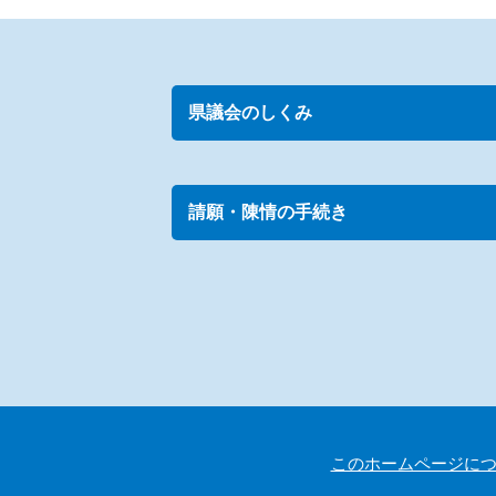
県議会のしくみ
請願・陳情の手続き
このホームページに