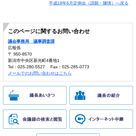
平成18年6月定例会（請願・陳情）へ戻る
このページに関するお問い合わせ
議会事務局 議事調査課
広報係
〒 950-8570
新潟市中央区新光町4番地1
Tel：025-280-5527
Fax：025-285-0773
メールでのお問い合わせはこちら