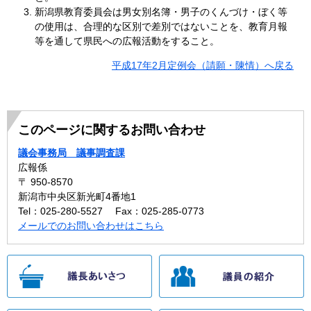
新潟県教育委員会は男女別名簿・男子のくんづけ・ぼく等
の使用は、合理的な区別で差別ではないことを、教育月報
等を通して県民への広報活動をすること。
平成17年2月定例会（請願・陳情）へ戻る
このページに関するお問い合わせ
議会事務局 議事調査課
広報係
〒 950-8570
新潟市中央区新光町4番地1
Tel：025-280-5527
Fax：025-285-0773
メールでのお問い合わせはこちら