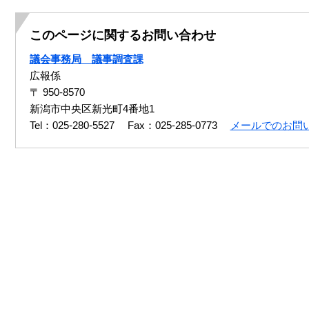
このページに関するお問い合わせ
議会事務局 議事調査課
広報係
〒 950-8570
新潟市中央区新光町4番地1
Tel：025-280-5527
Fax：025-285-0773
メールでのお問