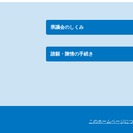
県議会のしくみ
請願・陳情の手続き
このホームページに