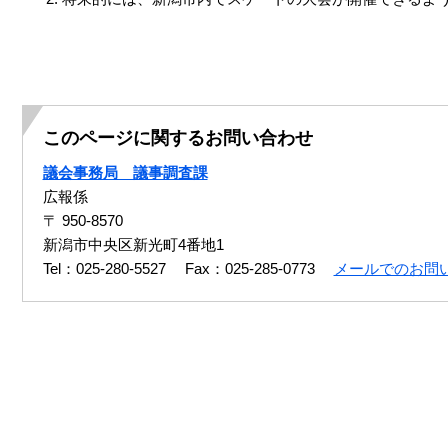
このページに関するお問い合わせ
議会事務局 議事調査課
広報係
〒 950-8570
新潟市中央区新光町4番地1
Tel：025-280-5527
Fax：025-285-0773
メールでのお問