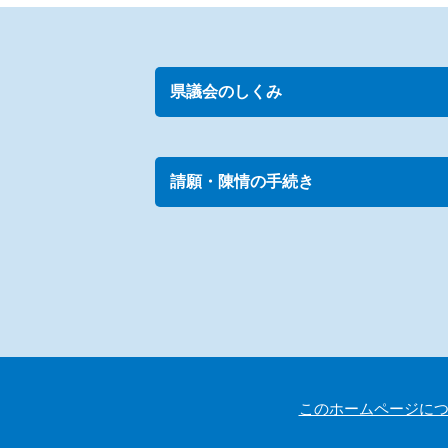
県議会のしくみ
請願・陳情の手続き
このホームページに