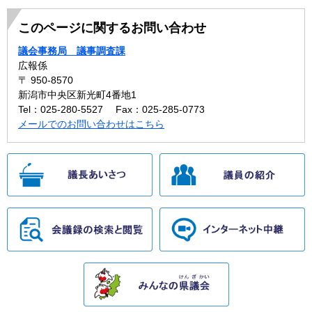
このページに関するお問い合わせ
議会事務局 議事調査課
広報係
〒 950-8570
新潟市中央区新光町4番地1
Tel：025-280-5527
Fax：025-285-0773
メールでのお問い合わせはこちら