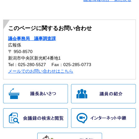
このページに関するお問い合わせ
議会事務局 議事調査課
広報係
〒 950-8570
新潟市中央区新光町4番地1
Tel：025-280-5527
Fax：025-285-0773
メールでのお問い合わせはこちら