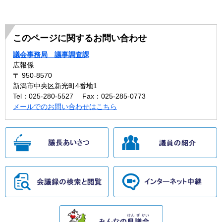
このページに関するお問い合わせ
議会事務局 議事調査課
広報係
〒 950-8570
新潟市中央区新光町4番地1
Tel：025-280-5527
Fax：025-285-0773
メールでのお問い合わせはこちら