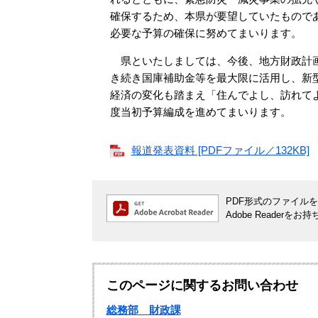
確保するため、本県が要望していたもので
必要な予算の確保に努めてまいります。
県といたしましては、今後、地方財政計画
き続き国庫補助金等を最大限に活用し、新
経済の変化も踏まえ「住んでよし、訪れて
度当初予算編成を進めてまいります。
報道発表資料 [PDFファイル／132KB]
PDF形式のファイルをご
Adobe Reade
このページに関するお問い合わせ
総務部 財政課