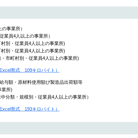
上の事業所）
（従業員4人以上の事業所）
町村別・従業員4人以上の事業所)
町村別・従業員4人以上の事業所)
類・市町村別・従業員4人以上の事業所)
xcel形式 109キロバイト）
金給与額・原材料使用額び製造品出荷額等
業所)
産業中分類・規模別・従業員4人以上の事業所）
xcel形式 193キロバイト）