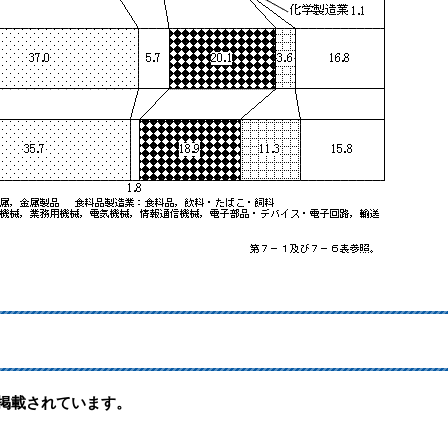
形式で掲載されています。