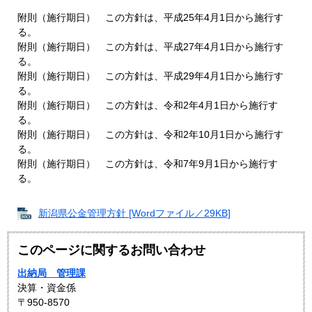
附則（施行期日） この方針は、平成25年4月1日から施行す
る。
附則（施行期日） この方針は、平成27年4月1日から施行す
る。
附則（施行期日） この方針は、平成29年4月1日から施行す
る。
附則（施行期日） この方針は、令和2年4月1日から施行す
る。
附則（施行期日） この方針は、令和2年10月1日から施行す
る。
附則（施行期日） この方針は、令和7年9月1日から施行す
る。
新潟県公金管理方針 [Wordファイル／29KB]
このページに関するお問い合わせ
出納局 管理課
決算・資金係
〒950-8570