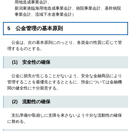
用地造成事業会計、
新潟東港臨海用地造成事業会計、病院事業会計、基幹病院
事業会計、流域下水道事業会計）
5 公金管理の基本原則
公金は、次の基本原則にのっとり、各資金の性質に応じて管
理するものとする。
(1) 安全性の確保
公金に損失が生じることがないよう、安全な金融商品により
管理することを最優先とするとともに、預金については金融機
関の健全性に十分留意する。
(2) 流動性の確保
支払準備や取崩しに支障を来さないよう十分な流動性の確保
に努める。