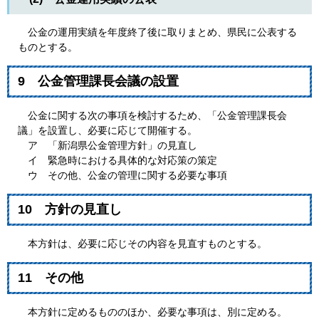
公金の運用実績を年度終了後に取りまとめ、県民に公表する
ものとする。
9 公金管理課長会議の設置
公金に関する次の事項を検討するため、「公金管理課長会
議」を設置し、必要に応じて開催する。
ア 「新潟県公金管理方針」の見直し
イ 緊急時における具体的な対応策の策定
ウ その他、公金の管理に関する必要な事項
10 方針の見直し
本方針は、必要に応じその内容を見直すものとする。
11 その他
本方針に定めるもののほか、必要な事項は、別に定める。