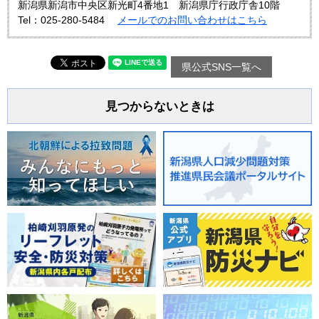
新潟県新潟市中央区新光町4番地1 新潟県庁行政庁舎10階
Tel：025-280-5484
メールでのお問い合わせはこちら
県公式SNS一覧へ
見つからないときは