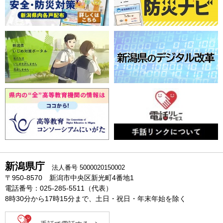
新潟県庁
法人番号 5000020150002
〒950-8570 新潟市中央区新光町4番地1
電話番号：025-285-5511（代表）
8時30分から17時15分まで、土日・祝日・年末年始を除く