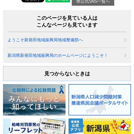
県公式SNS一覧へ
このページを見ている人は
こんなページも見ています
ようこそ新発田地域振興局地域整備部へ
新潟県新発田地域振興局のホームページにようこそ！
見つからないときは