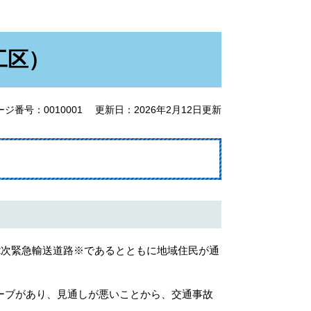
工区）
ージ番号：0010001
更新日：2026年2月12日更新
2次緊急輸送道路※であるとともに地域住民が通
ーブがあり、見通しが悪いことから、交通事故