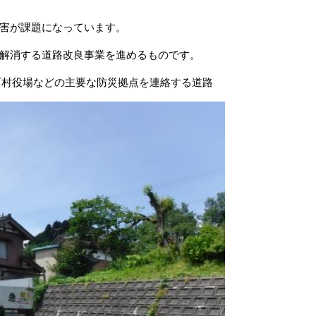
害が課題になっています。
解消する道路改良事業を進めるものです。
町村役場などの主要な防災拠点を連絡する道路