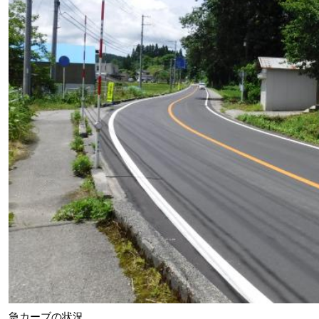
急カーブの状況