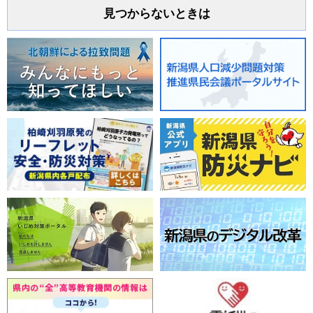
見つからないときは