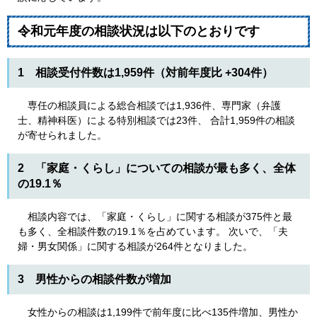
令和元年度の相談状況は以下のとおりです
1 相談受付件数は1,959件（対前年度比 +304件）
専任の相談員による総合相談では1,936件、専門家（弁護
士、精神科医）による特別相談では23件、 合計1,959件の相談
が寄せられました。
2 「家庭・くらし」についての相談が最も多く、全体
の19.1％
相談内容では、「家庭・くらし」に関する相談が375件と最
も多く、全相談件数の19.1％を占めています。 次いで、「夫
婦・男女関係」に関する相談が264件となりました。
3 男性からの相談件数が増加
女性からの相談は1,199件で前年度に比べ135件増加、男性か