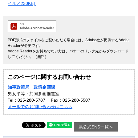
イル／230KB]
PDF形式のファイルをご覧いただく場合には、Adobe社が提供するAdobe
Readerが必要です。
Adobe Readerをお持ちでない方は、バナーのリンク先からダウンロード
してください。（無料）
このページに関するお問い合わせ
知事政策局 政策企画課
男女平等・共同参画推進室
Tel：025-280-5787
Fax：025-280-5507
メールでのお問い合わせはこちら
県公式SNS一覧へ