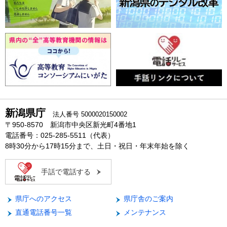
新潟県庁
法人番号 5000020150002
〒950-8570 新潟市中央区新光町4番地1
電話番号：025-285-5511（代表）
8時30分から17時15分まで、土日・祝日・年末年始を除く
手話で電話する
県庁へのアクセス
県庁舎のご案内
直通電話番号一覧
メンテナンス