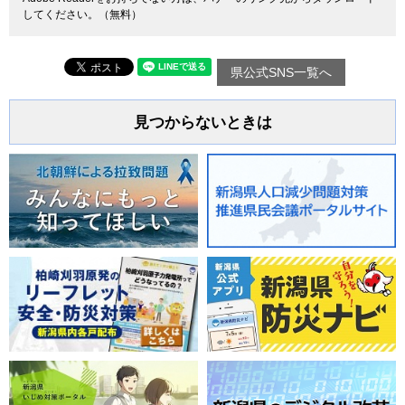
してください。（無料）
県公式SNS一覧へ
見つからないときは