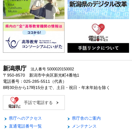
新潟県庁
法人番号 5000020150002
〒950-8570 新潟市中央区新光町4番地1
電話番号：025-285-5511（代表）
8時30分から17時15分まで、土日・祝日・年末年始を除く
手話で電話する
県庁へのアクセス
県庁舎のご案内
直通電話番号一覧
メンテナンス