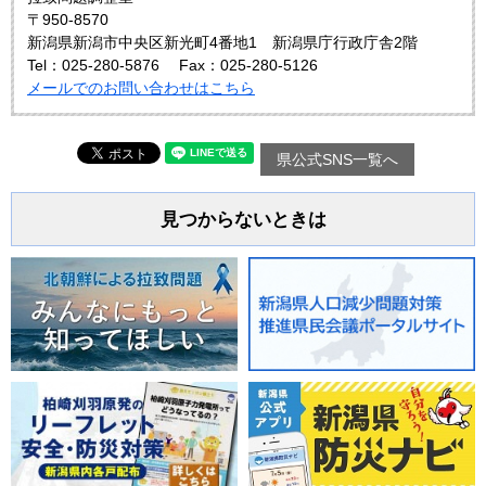
〒950-8570
新潟県新潟市中央区新光町4番地1 新潟県庁行政庁舎2階
Tel：025-280-5876
Fax：025-280-5126
メールでのお問い合わせはこちら
県公式SNS一覧へ
見つからないときは