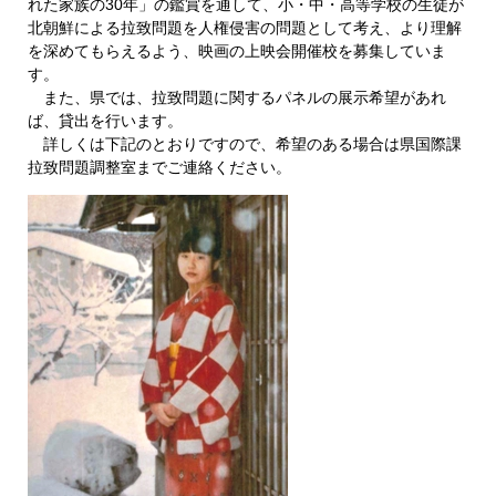
れた家族の30年」の鑑賞を通して、小・中・高等学校の生徒が
北朝鮮による拉致問題を人権侵害の問題として考え、より理解
を深めてもらえるよう、映画の上映会開催校を募集していま
す。
また、県では、拉致問題に関するパネルの展示希望があれ
ば、貸出を行います。
詳しくは下記のとおりですので、希望のある場合は県国際課
拉致問題調整室までご連絡ください。