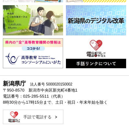
新潟県庁
法人番号 5000020150002
〒950-8570 新潟市中央区新光町4番地1
電話番号：025-285-5511（代表）
8時30分から17時15分まで、土日・祝日・年末年始を除く
手話で電話する