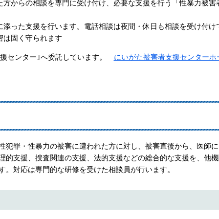
た方からの相談を専門に受け付け、必要な支援を行う「性暴力被害
。
添った支援を行います。電話相談は夜間・休日も相談を受け付け
密は固く守られます
支援センター｣へ委託しています。
にいがた被害者支援センターホ
性犯罪・性暴力の被害に遭われた方に対し、被害直後から、医師に
理的支援、捜査関連の支援、法的支援などの総合的な支援を、他機
す。対応は専門的な研修を受けた相談員が行います。