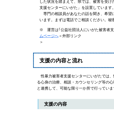
した状況を踏まえて、県では、被害を受け
支援センターにいがた」を設置しています
専門の相談員があなたの話を聞き、希望に
います。まずは電話でご相談ください。秘
※ 運営は｢公益社団法人にいがた被害者
ムページへ
＜外部リンク
＞
支援の内容と流れ
性暴力被害者支援センターにいがたでは、
る心身の治療、相談・カウンセリング等の心
と連携して、可能な限り一か所で行っていま
支援の内容