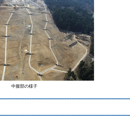
中腹部の様子