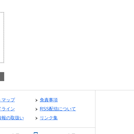
トマップ
免責事項
ドライン
RSS配信について
情報の取扱い
リンク集