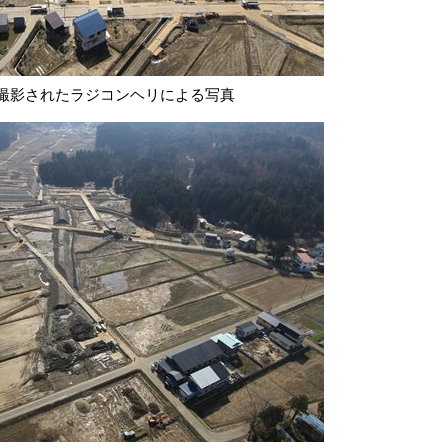
に撮影されたラジコンヘリによる写真