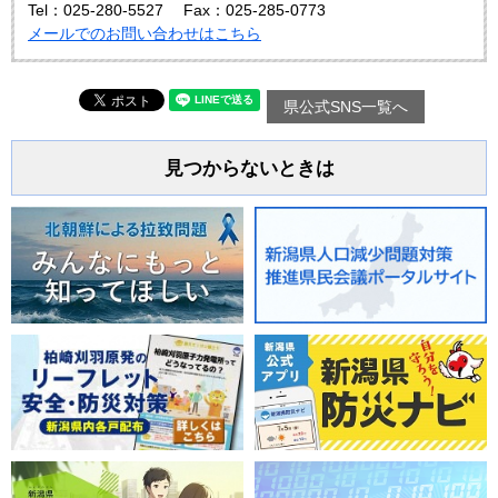
Tel：025-280-5527
Fax：025-285-0773
メールでのお問い合わせはこちら
県公式SNS一覧へ
見つからないときは