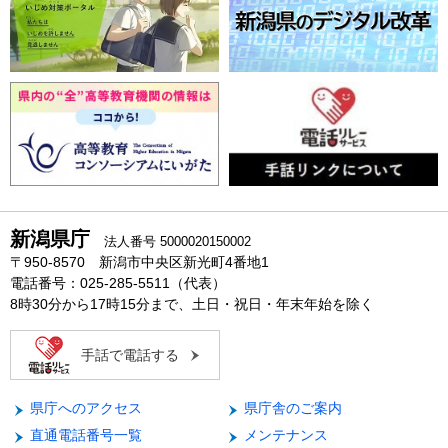
新潟県庁
法人番号 5000020150002
〒950-8570 新潟市中央区新光町4番地1
電話番号：025-285-5511（代表）
8時30分から17時15分まで、土日・祝日・年末年始を除く
手話で電話する
県庁へのアクセス
県庁舎のご案内
直通電話番号一覧
メンテナンス