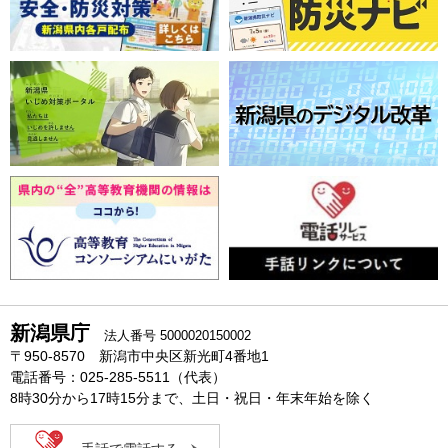
新潟県庁
法人番号 5000020150002
〒950-8570 新潟市中央区新光町4番地1
電話番号：025-285-5511（代表）
8時30分から17時15分まで、土日・祝日・年末年始を除く