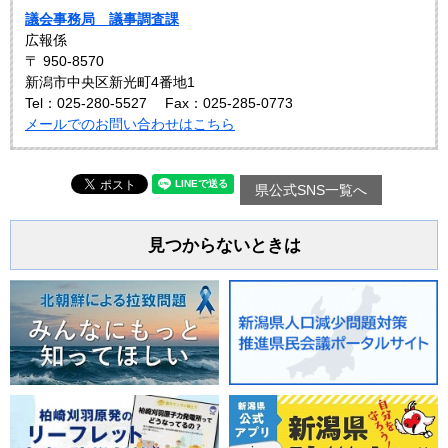
議会事務局 議事調査課
広報係
〒 950-8570
新潟市中央区新光町4番地1
Tel：025-280-5527
Fax：025-285-0773
メールでのお問い合わせはこちら
県公式SNS一覧へ
見つからないときは