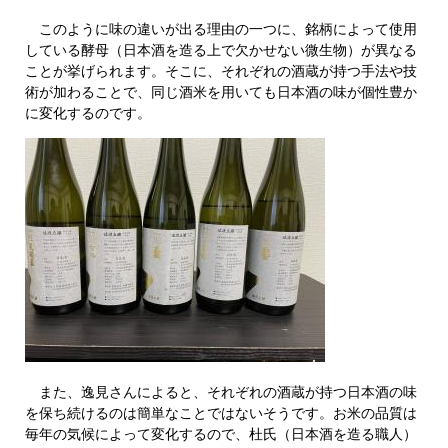
このように味の違いが出る理由の一つに、銘柄によって使用
している酵母（日本酒を造る上で欠かせない微生物）が異なる
ことが挙げられます。そこに、それぞれの酒蔵が持つ手法や技
術が加わることで、同じ酒米を用いても日本酒の味が個性豊か
に変化するのです。
また、逸見さんによると、それぞれの酒蔵が持つ日本酒の味
を保ち続けるのは簡単なことではないそうです。お米の品質は
毎年の気候によって変化するので、杜氏（日本酒を造る職人）