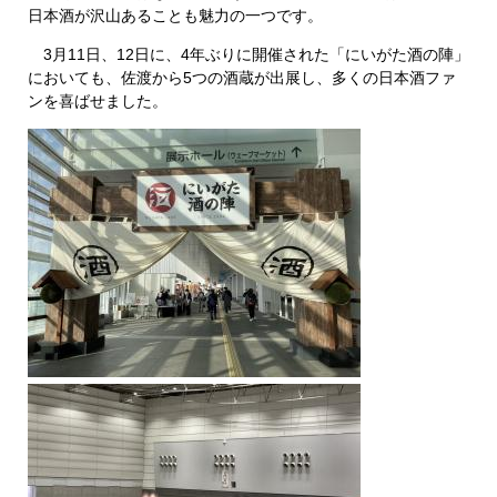
日本酒が沢山あることも魅力の一つです。
3月11日、12日に、4年ぶりに開催された「にいがた酒の陣」
においても、佐渡から5つの酒蔵が出展し、多くの日本酒ファ
ンを喜ばせました。