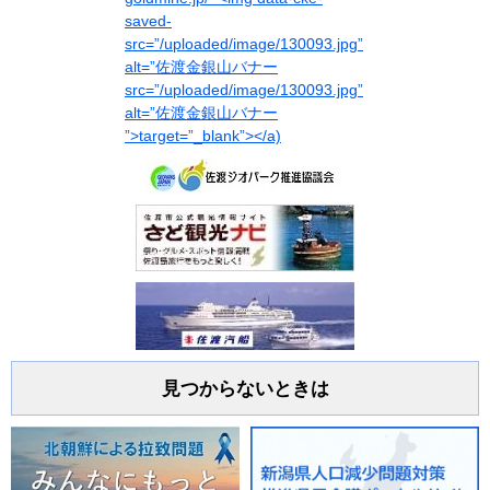
見つからないときは