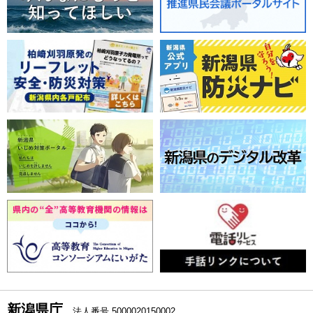
新潟県庁
法人番号 5000020150002