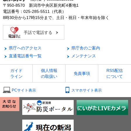
〒950-8570 新潟市中央区新光町4番地1
電話番号：025-285-5511（代表）
8時30分から17時15分まで、土日・祝日・年末年始を除く
手話で電話する
県庁へのアクセス
県庁舎のご案内
直通電話番号一覧
メンテナンス
ガイド
個人情報
RSS配信
免責事項
ライン
の取扱い
について
PCサイト表示
スマホサイト表示