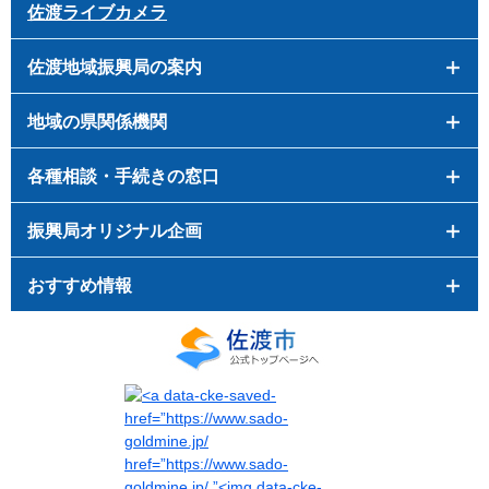
佐渡ライブカメラ
佐渡地域振興局の案内
地域の県関係機関
各種相談・手続きの窓口
振興局オリジナル企画
おすすめ情報