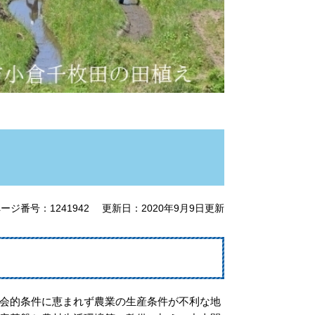
ージ番号：1241942
更新日：2020年9月9日更新
会的条件に恵まれず農業の生産条件が不利な地