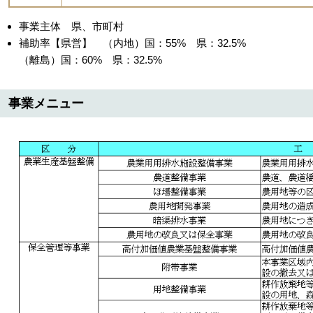
事業主体 県、市町村
補助率【県営】 （内地）国：55% 県：32.5%
（離島）国：60% 県：32.5%
事業メニュー