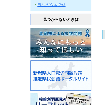
田んぼダムの取組
見つからないときは