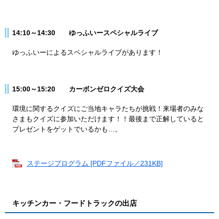
14:10～14:30 ゆっふいースペシャルライブ
ゆっふいーによるスペシャルライブがあります！
15:00～15:20 カーボンゼロクイズ大会
環境に関するクイズにご当地キャラたちが挑戦！来場者のみな
さまもクイズに参加いただけます！！最後まで正解していると
プレゼントをゲットでいるかも…。
ステージプログラム [PDFファイル／231KB]
キッチンカー・フードトラックの出店