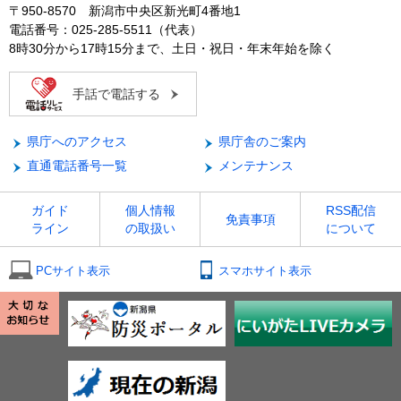
〒950-8570 新潟市中央区新光町4番地1
電話番号：025-285-5511（代表）
8時30分から17時15分まで、土日・祝日・年末年始を除く
手話で電話する
県庁へのアクセス
県庁舎のご案内
直通電話番号一覧
メンテナンス
ガイド
個人情報
RSS配信
免責事項
ライン
の取扱い
について
PCサイト表示
スマホサイト表示