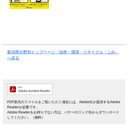
新潟県分野別トップページ「自然・環境・リサイクル・ごみ」
へ戻る
PDF形式のファイルをご覧いただく場合には、Adobe社が提供するAdobe
Readerが必要です。
Adobe Readerをお持ちでない方は、バナーのリンク先からダウンロード
してください。（無料）