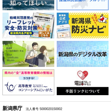
新潟県庁
法人番号 5000020150002