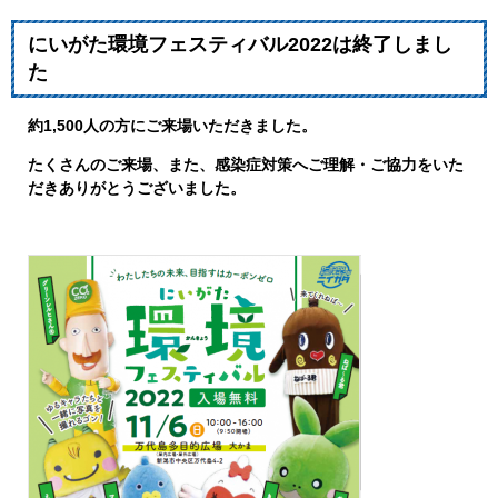
にいがた環境フェスティバル2022は終了しまし
た
約1,500人の方にご来場いただきました。
たくさんのご来場、また、感染症対策へご理解・ご協力をいた
だきありがとうございました。