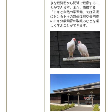
きな観覧窓から間近で観察するこ
とができます。また、隣接する
「トキと自然の学習館」では佐渡
におけるトキの野生復帰や長岡市
のトキ分散飼育の取組みなどを楽
しく学ぶことができます。