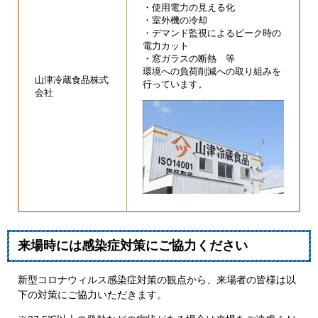
・使用電力の見える化
・室外機の冷却
・デマンド監視によるピーク時の
電力カット
・窓ガラスの断熱 等
環境への負荷削減への取り組みを
山津冷蔵食品株式
行っています。
会社
来場時には感染症対策にご協力ください
新型コロナウィルス感染症対策の観点から、来場者の皆様は以
下の対策にご協力いただきます。