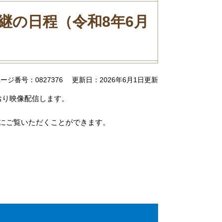
継の日程（令和8年6月
ージ番号：0827376
更新日：2026年6月1日更新
おり映像配信します。
にご覧いただくことができます。