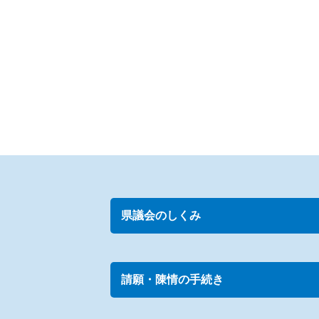
県議会のしくみ
請願・陳情の手続き