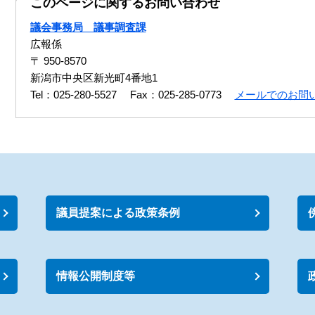
このページに関するお問い合わせ
議会事務局 議事調査課
広報係
〒 950-8570
新潟市中央区新光町4番地1
Tel：025-280-5527
Fax：025-285-0773
メールでのお問
議員提案による政策条例
情報公開制度等