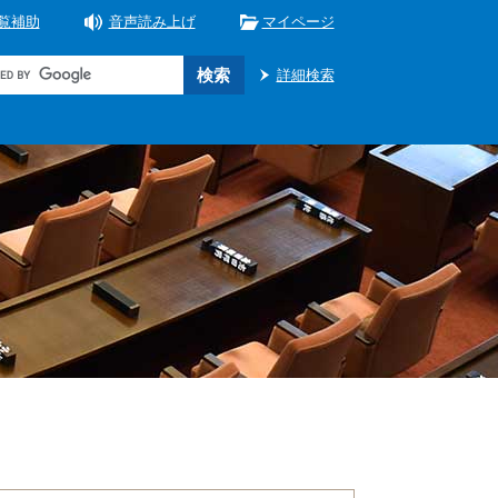
覧補助
音声読み上げ
マイページ
詳細検索