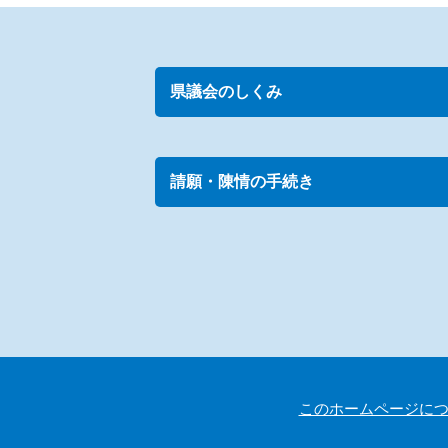
県議会のしくみ
請願・陳情の手続き
このホームページに