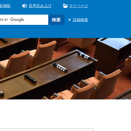
覧補助
音声読み上げ
マイページ
詳細検索