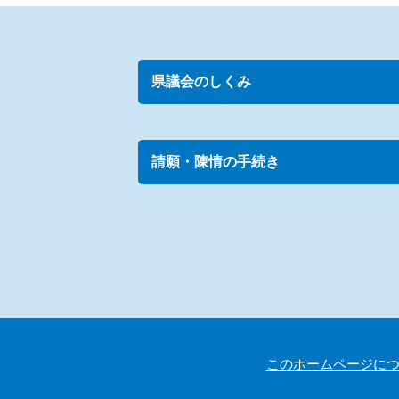
県議会のしくみ
請願・陳情の手続き
このホームページに