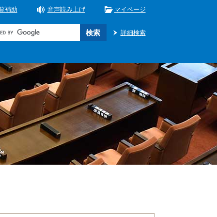
覧補助
音声読み上げ
マイページ
詳細検索