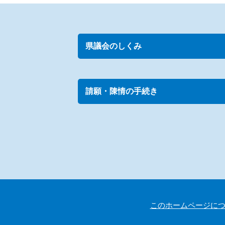
県議会のしくみ
請願・陳情の手続き
このホームページに