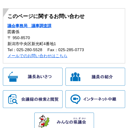
このページに関するお問い合わせ
議会事務局 議事調査課
図書係
〒 950-8570
新潟市中央区新光町4番地1
Tel：025-280-5528
Fax：025-285-0773
メールでのお問い合わせはこちら