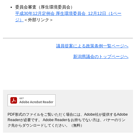
委員会審査（厚生環境委員会）
平成30年12月定例会 厚生環境委員会 12月12日（1ペー
ジ）
＜外部リンク＞
議員提案による政策条例一覧ページへ
新潟県議会のトップページへ
PDF形式のファイルをご覧いただく場合には、Adobe社が提供するAdobe
Readerが必要です。
Adobe Readerをお持ちでない方は、バナーのリン
ク先からダウンロードしてください。（無料）