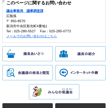
このページに関するお問い合わせ
議会事務局 議事調査課
広報係
〒 950-8570
新潟市中央区新光町4番地1
Tel：025-280-5527
Fax：025-285-0773
メールでのお問い合わせはこちら