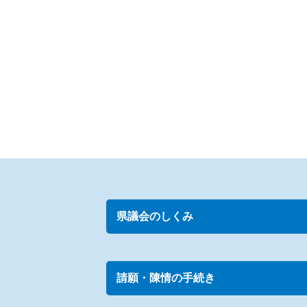
県議会のしくみ
請願・陳情の手続き