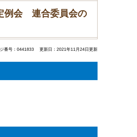
月定例会 連合委員会の
ジ番号：0441833
更新日：2021年11月24日更新