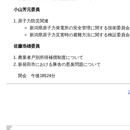
小山芳元委員
原子力防災関連
新潟県原子力発電所の安全管理に関する技術委員会
新潟県原子力災害時の避難方法に関する検証委員会
佐藤浩雄委員
農業者戸別所得補償制度について
新発田市における豚舎の悪臭問題について
閉会 午後1時24分