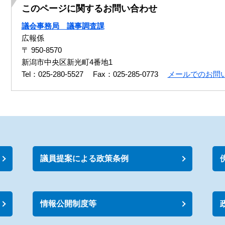
このページに関するお問い合わせ
議会事務局 議事調査課
広報係
〒 950-8570
新潟市中央区新光町4番地1
Tel：025-280-5527
Fax：025-285-0773
メールでのお問
議員提案による政策条例
情報公開制度等