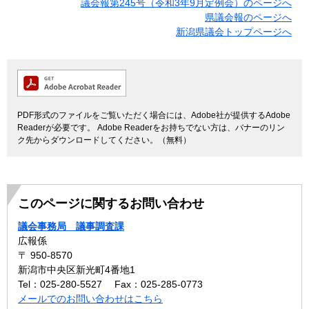
議会報第245号（令和3年9月定例会）のページへ
県議会報のページへ
新潟県議会トップページへ
PDF形式のファイルをご覧いただく場合には、Adobe社が提供するAdobe
Readerが必要です。
Adobe Readerをお持ちでない方は、バナーのリン
ク先からダウンロードしてください。（無料）
このページに関するお問い合わせ
議会事務局 議事調査課
広報係
〒 950-8570
新潟市中央区新光町4番地1
Tel：025-280-5527
Fax：025-285-0773
メールでのお問い合わせはこちら