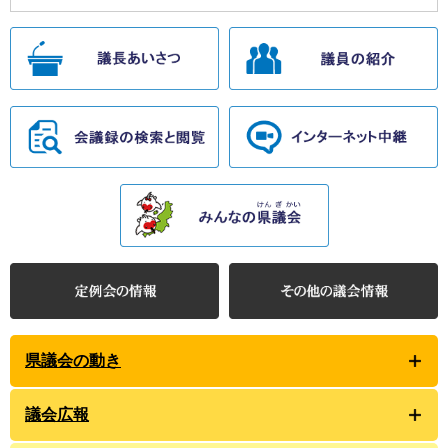
県議会の動き
議会広報