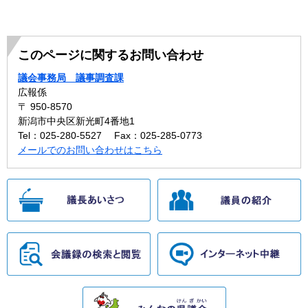
このページに関するお問い合わせ
議会事務局 議事調査課
広報係
〒 950-8570
新潟市中央区新光町4番地1
Tel：025-280-5527
Fax：025-285-0773
メールでのお問い合わせはこちら