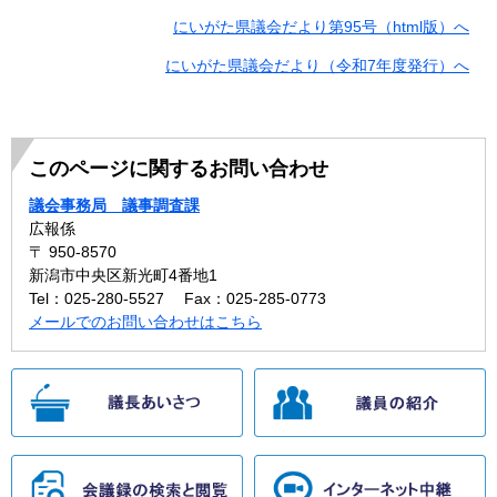
にいがた県議会だより第95号（html版）へ
にいがた県議会だより（令和7年度発行）へ
このページに関するお問い合わせ
議会事務局 議事調査課
広報係
〒 950-8570
新潟市中央区新光町4番地1
Tel：025-280-5527
Fax：025-285-0773
メールでのお問い合わせはこちら