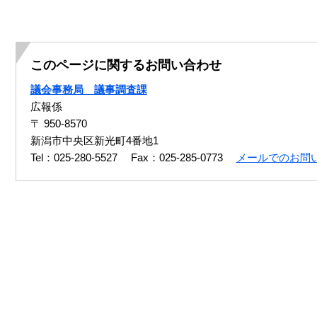
このページに関するお問い合わせ
議会事務局 議事調査課
広報係
〒 950-8570
新潟市中央区新光町4番地1
Tel：025-280-5527
Fax：025-285-0773
メールでのお問