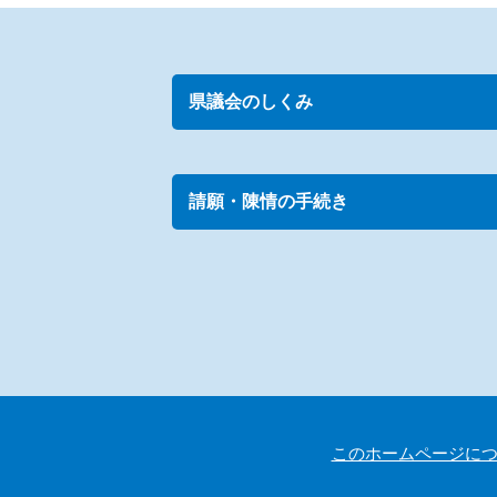
県議会のしくみ
請願・陳情の手続き
このホームページに