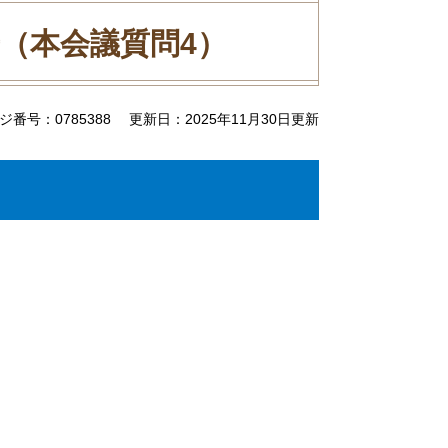
（本会議質問4）
ジ番号：0785388
更新日：2025年11月30日更新