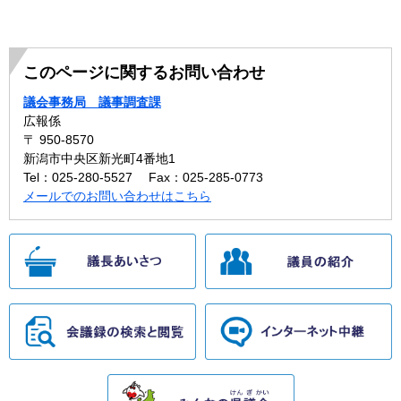
このページに関するお問い合わせ
議会事務局 議事調査課
広報係
〒 950-8570
新潟市中央区新光町4番地1
Tel：025-280-5527
Fax：025-285-0773
メールでのお問い合わせはこちら