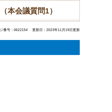
（本会議質問1）
ジ番号：0622154
更新日：2023年11月19日更新