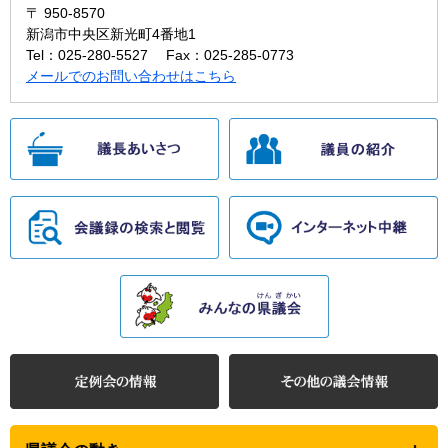
〒 950-8570
新潟市中央区新光町4番地1
Tel：025-280-5527
Fax：025-285-0773
メールでのお問い合わせはこちら